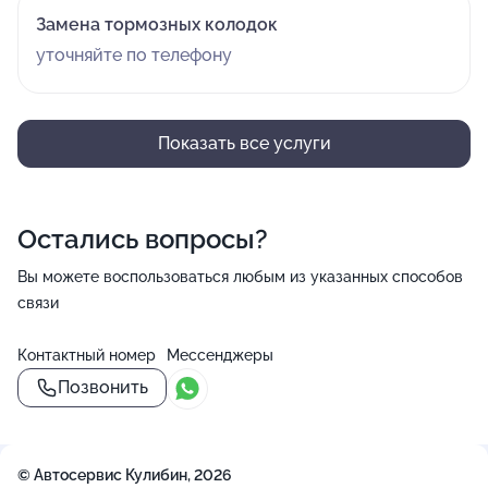
Замена тормозных колодок
уточняйте по телефону
Показать все услуги
Остались вопросы?
Вы можете воспользоваться любым из указанных способов
связи
Контактный номер
Мессенджеры
Позвонить
© Автосервис Кулибин, 2026