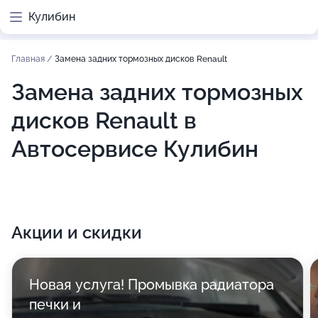
Кулибин
Главная
/
Замена задних тормозных дисков Renault
Замена задних тормозных
дисков Renault в
Автосервисе Кулибин
Акции и скидки
Новая услуга! Промывка радиатора
печки и