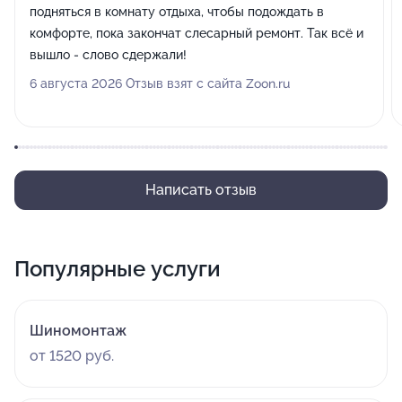
подняться в комнату отдыха, чтобы подождать в
комфорте, пока закончат слесарный ремонт. Так всё и
вышло - слово сдержали!
6 августа 2026 Отзыв взят с сайта Zoon.ru
Написать отзыв
Популярные услуги
Шиномонтаж
от 1520 руб.