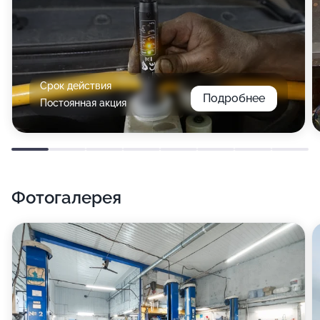
Срок действия
Подробнее
Постоянная акция
Фотогалерея