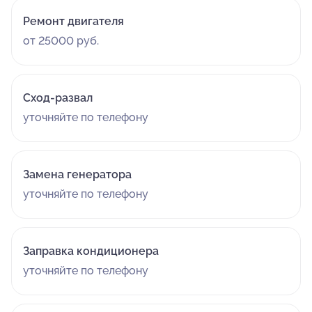
Ремонт двигателя
от 25000 руб.
Сход-развал
уточняйте по телефону
Замена генератора
уточняйте по телефону
Заправка кондиционера
уточняйте по телефону