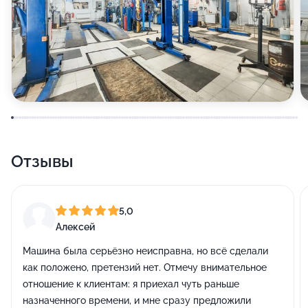
Отзывы
5,0
Алексей
Машина была серьёзно неисправна, но всё сделали
как положено, претензий нет. Отмечу внимательное
отношение к клиентам: я приехал чуть раньше
назначенного времени, и мне сразу предложили