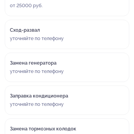
от 25000 руб.
Сход-развал
уточняйте по телефону
Замена генератора
уточняйте по телефону
Заправка кондиционера
уточняйте по телефону
Замена тормозных колодок