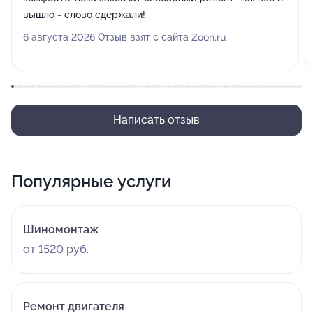
вышло - слово сдержали!
6 августа 2026 Отзыв взят с сайта Zoon.ru
Написать отзыв
Популярные услуги
Шиномонтаж
от 1520 руб.
Ремонт двигателя