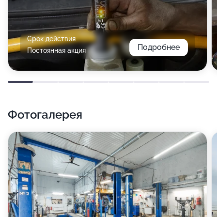
Срок действия
Подробнее
Постоянная акция
Фотогалерея