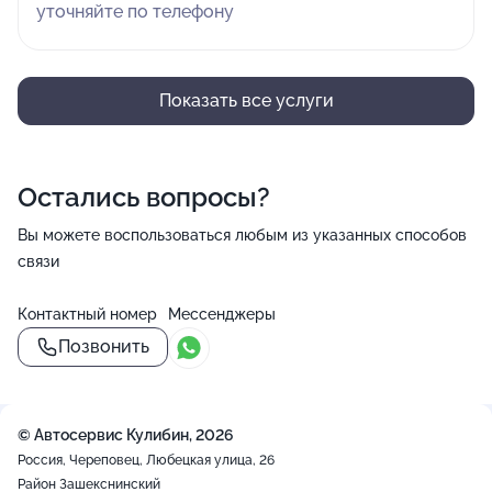
уточняйте по телефону
Показать все услуги
Остались вопросы?
Вы можете воспользоваться любым из указанных способов
связи
Контактный номер
Мессенджеры
Позвонить
© Автосервис Кулибин, 2026
Россия, Череповец, Любецкая улица, 26
Район Зашекснинский