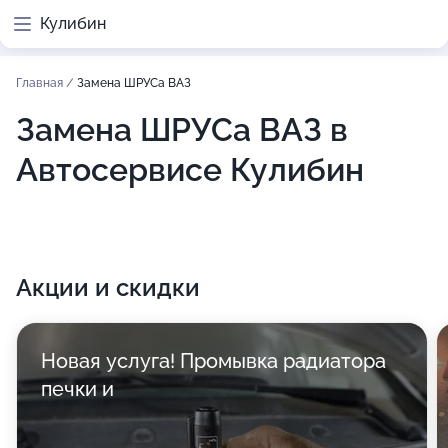
Кулибин
Главная
/
Замена ШРУСа ВАЗ
Замена ШРУСа ВАЗ в
Автосервисе Кулибин
Акции и скидки
Новая услуга! Промывка радиатора
печки и