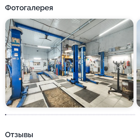
Фотогалерея
Отзывы