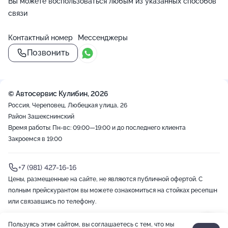
Вы можете воспользоваться любым из указанных способов
связи
Контактный номер
Мессенджеры
Позвонить
© Автосервис Кулибин, 2026
Россия, Череповец, Любецкая улица, 26
Район Зашекснинский
Время работы: Пн-вс: 09:00—19:00 и до последнего клиента
Закроемся в 19:00
+7 (981) 427-16-16
Цены, размещенные на сайте, не являются публичной офертой. С
полным прейскурантом вы можете ознакомиться на стойках ресепшн
или связавшись по телефону.
Пользуясь этим сайтом, вы соглашаетесь с тем, что мы