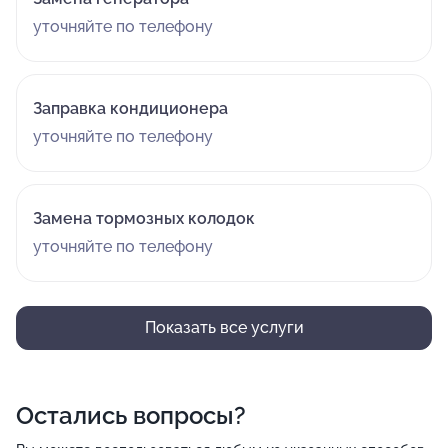
уточняйте по телефону
Заправка кондиционера
уточняйте по телефону
Замена тормозных колодок
уточняйте по телефону
Показать все услуги
Остались вопросы?