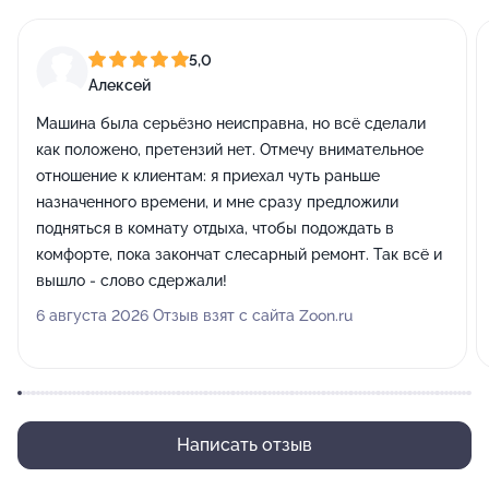
5,0
Алексей
Машина была серьёзно неисправна, но всё сделали
как положено, претензий нет. Отмечу внимательное
отношение к клиентам: я приехал чуть раньше
назначенного времени, и мне сразу предложили
подняться в комнату отдыха, чтобы подождать в
комфорте, пока закончат слесарный ремонт. Так всё и
вышло - слово сдержали!
6 августа 2026 Отзыв взят с сайта Zoon.ru
Написать отзыв