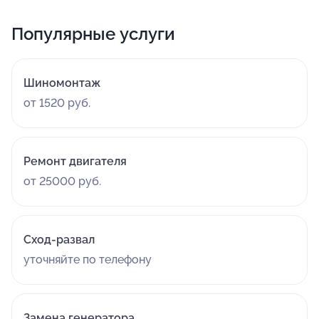
Популярные услуги
Шиномонтаж
от 1520 руб.
Ремонт двигателя
от 25000 руб.
Сход-развал
уточняйте по телефону
Замена генератора