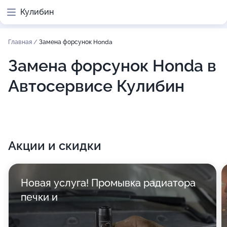
Кулибин
Главная
/
Замена форсунок Honda
Замена форсунок Honda в
Автосервисе Кулибин
Акции и скидки
Новая услуга! Промывка радиатора
печки и