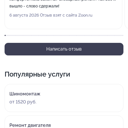
вышло - слово сдержали!
6 августа 2026 Отзыв взят с сайта Zoon.ru
Написать отзыв
Популярные услуги
Шиномонтаж
от 1520 руб.
Ремонт двигателя