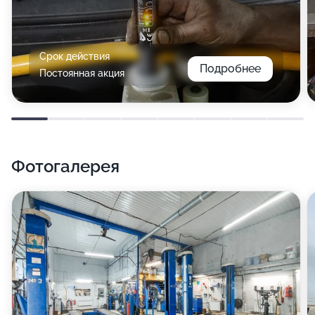
Срок действия
Подробнее
Постоянная акция
Фотогалерея