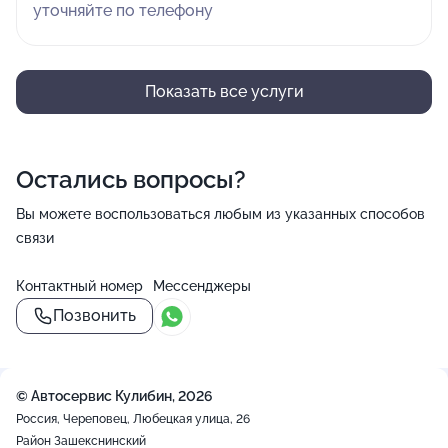
уточняйте по телефону
Показать все услуги
Остались вопросы?
Вы можете воспользоваться любым из указанных способов
связи
Контактный номер
Мессенджеры
Позвонить
© Автосервис Кулибин, 2026
Россия, Череповец, Любецкая улица, 26
Район Зашекснинский