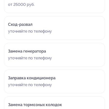
от 25000 руб.
Сход-развал
уточняйте по телефону
Замена генератора
уточняйте по телефону
Заправка кондиционера
уточняйте по телефону
Замена тормозных колодок