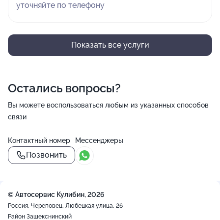
уточняйте по телефону
Показать все услуги
Остались вопросы?
Вы можете воспользоваться любым из указанных способов
связи
Контактный номер
Мессенджеры
Позвонить
© Автосервис Кулибин, 2026
Россия, Череповец, Любецкая улица, 26
Район Зашекснинский