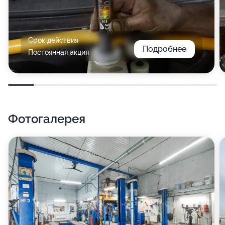
Срок действия
Подробнее
Постоянная акция
Фотогалерея