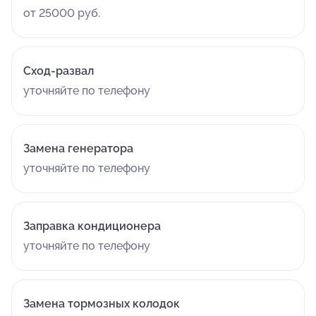
от 25000 руб.
Сход-развал
уточняйте по телефону
Замена генератора
уточняйте по телефону
Заправка кондиционера
уточняйте по телефону
Замена тормозных колодок