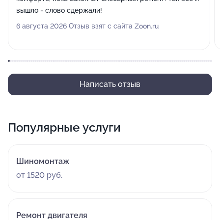
вышло - слово сдержали!
6 августа 2026 Отзыв взят с сайта Zoon.ru
Написать отзыв
Популярные услуги
Шиномонтаж
от 1520 руб.
Ремонт двигателя