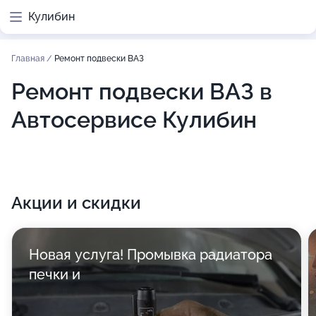
Кулибин
Главная
/
Ремонт подвески ВАЗ
Ремонт подвески ВАЗ в
Автосервисе Кулибин
Акции и скидки
Новая услуга! Промывка радиатора
печки и